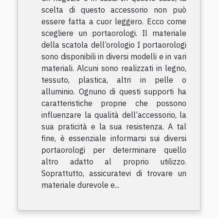
scelta di questo accessorio non può
essere fatta a cuor leggero. Ecco come
scegliere un portaorologi. Il materiale
della scatola dell’orologio I portaorologi
sono disponibili in diversi modelli e in vari
materiali. Alcuni sono realizzati in legno,
tessuto, plastica, altri in pelle o
alluminio. Ognuno di questi supporti ha
caratteristiche proprie che possono
influenzare la qualità dell’accessorio, la
sua praticità e la sua resistenza. A tal
fine, è essenziale informarsi sui diversi
portaorologi per determinare quello
altro adatto al proprio utilizzo.
Soprattutto, assicuratevi di trovare un
materiale durevole e...