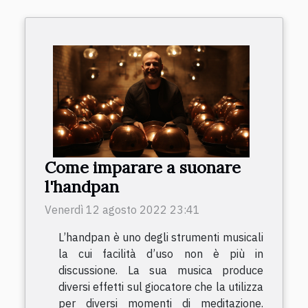
Come imparare a suonare
l'handpan
Venerdì 12 agosto 2022 23:41
L’handpan è uno degli strumenti musicali
la cui facilità d’uso non è più in
discussione. La sua musica produce
diversi effetti sul giocatore che la utilizza
per diversi momenti di meditazione.