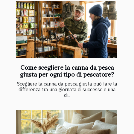
Come scegliere la canna da pesca
giusta per ogni tipo di pescatore?
Scegliere la canna da pesca giusta può fare la
differenza tra una giornata di successo e una
di...