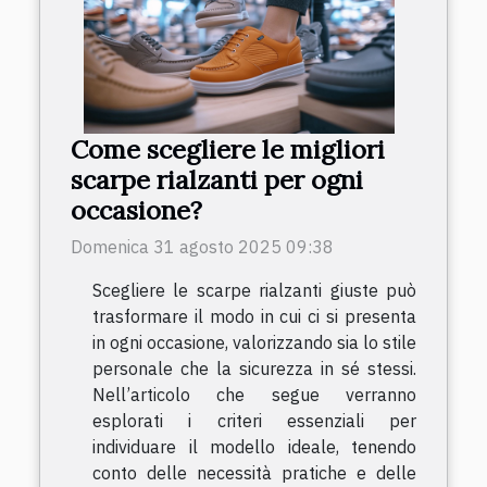
Come scegliere le migliori
scarpe rialzanti per ogni
occasione?
Domenica 31 agosto 2025 09:38
Scegliere le scarpe rialzanti giuste può
trasformare il modo in cui ci si presenta
in ogni occasione, valorizzando sia lo stile
personale che la sicurezza in sé stessi.
Nell’articolo che segue verranno
esplorati i criteri essenziali per
individuare il modello ideale, tenendo
conto delle necessità pratiche e delle