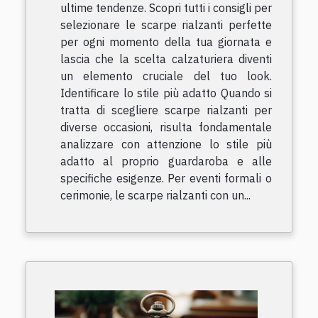
ultime tendenze. Scopri tutti i consigli per
selezionare le scarpe rialzanti perfette
per ogni momento della tua giornata e
lascia che la scelta calzaturiera diventi
un elemento cruciale del tuo look.
Identificare lo stile più adatto Quando si
tratta di scegliere scarpe rialzanti per
diverse occasioni, risulta fondamentale
analizzare con attenzione lo stile più
adatto al proprio guardaroba e alle
specifiche esigenze. Per eventi formali o
cerimonie, le scarpe rialzanti con un...