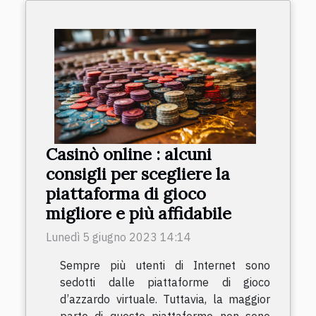
Casinò online : alcuni
consigli per scegliere la
piattaforma di gioco
migliore e più affidabile
Lunedì 5 giugno 2023 14:14
Sempre più utenti di Internet sono
sedotti dalle piattaforme di gioco
d’azzardo virtuale. Tuttavia, la maggior