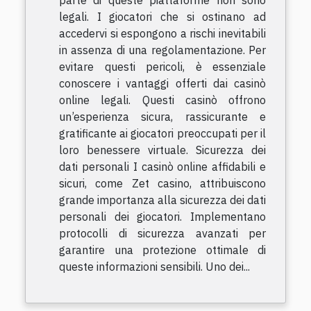
parte di queste piattaforme non sono
legali. I giocatori che si ostinano ad
accedervi si espongono a rischi inevitabili
in assenza di una regolamentazione. Per
evitare questi pericoli, è essenziale
conoscere i vantaggi offerti dai casinò
online legali. Questi casinò offrono
un’esperienza sicura, rassicurante e
gratificante ai giocatori preoccupati per il
loro benessere virtuale. Sicurezza dei
dati personali I casinò online affidabili e
sicuri, come Zet casino, attribuiscono
grande importanza alla sicurezza dei dati
personali dei giocatori. Implementano
protocolli di sicurezza avanzati per
garantire una protezione ottimale di
queste informazioni sensibili. Uno dei...