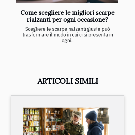
Come scegliere le migliori scarpe
rialzanti per ogni occasione?
Scegliere le scarpe rialzanti giuste può
trasformare il modo in cui ci si presenta in
ogni...
ARTICOLI SIMILI