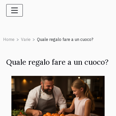
Home
Varie
Quale regalo fare a un cuoco?
Quale regalo fare a un cuoco?