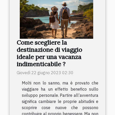
Come scegliere la
destinazione di viaggio
ideale per una vacanza
indimenticabile ?
Giovedì 22 giugno 2023 02:30
Molti non lo sanno, ma è provato che
viaggiare ha un effetto benefico sullo
sviluppo personale. Partire all’avventura
significa cambiare le proprie abitudini e
scoprire cose nuove che possono
contribuire al proprio benessere. Ma non