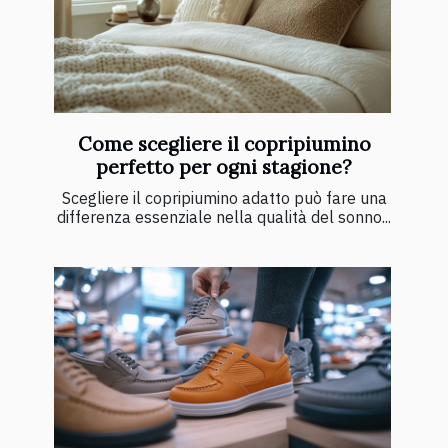
Come scegliere il copripiumino
perfetto per ogni stagione?
Scegliere il copripiumino adatto può fare una
differenza essenziale nella qualità del sonno...