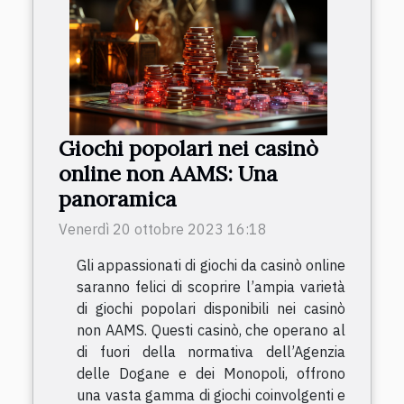
Giochi popolari nei casinò
online non AAMS: Una
panoramica
Venerdì 20 ottobre 2023 16:18
Gli appassionati di giochi da casinò online
saranno felici di scoprire l’ampia varietà
di giochi popolari disponibili nei casinò
non AAMS. Questi casinò, che operano al
di fuori della normativa dell’Agenzia
delle Dogane e dei Monopoli, offrono
una vasta gamma di giochi coinvolgenti e