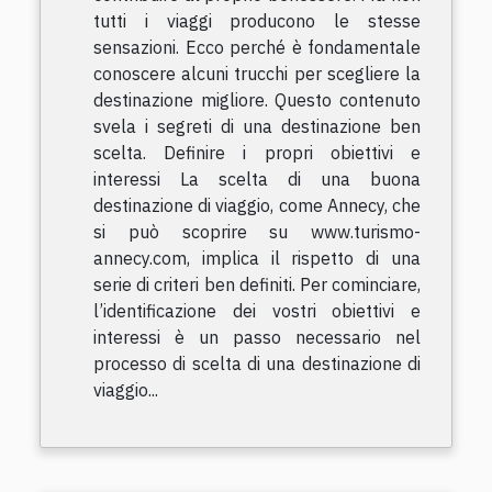
tutti i viaggi producono le stesse
sensazioni. Ecco perché è fondamentale
conoscere alcuni trucchi per scegliere la
destinazione migliore. Questo contenuto
svela i segreti di una destinazione ben
scelta. Definire i propri obiettivi e
interessi La scelta di una buona
destinazione di viaggio, come Annecy, che
si può scoprire su www.turismo-
annecy.com, implica il rispetto di una
serie di criteri ben definiti. Per cominciare,
l’identificazione dei vostri obiettivi e
interessi è un passo necessario nel
processo di scelta di una destinazione di
viaggio...