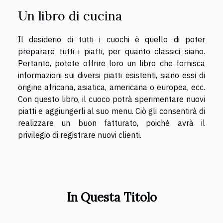
Un libro di cucina
Il desiderio di tutti i cuochi è quello di poter
preparare tutti i piatti, per quanto classici siano.
Pertanto, potete offrire loro un libro che fornisca
informazioni sui diversi piatti esistenti, siano essi di
origine africana, asiatica, americana o europea, ecc.
Con questo libro, il cuoco potrà sperimentare nuovi
piatti e aggiungerli al suo menu. Ciò gli consentirà di
realizzare un buon fatturato, poiché avrà il
privilegio di registrare nuovi clienti.
In Questa Titolo