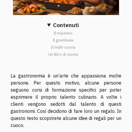
Contenuti
Il macinino
Il grembiule
Il multi-cucina
Un libro di cucina
La gastronomia è un’arte che appassiona molte
persone. Per questo motivo, alcune persone
seguono corsi di formazione specifici per poter
esprimere il proprio talento culinario. A volte i
clienti vengono sedotti dal talento di questi
gastronomi. Così decidono di fare loro un regalo. In
questo testo scoprirete alcune idee di regali per un
cuoco.