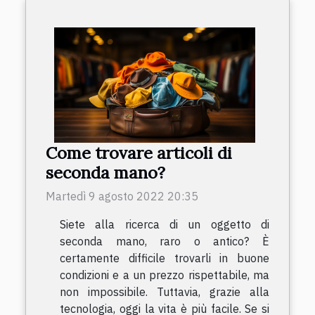
Come trovare articoli di
seconda mano?
Martedì 9 agosto 2022 20:35
Siete alla ricerca di un oggetto di
seconda mano, raro o antico? È
certamente difficile trovarli in buone
condizioni e a un prezzo rispettabile, ma
non impossibile. Tuttavia, grazie alla
tecnologia, oggi la vita è più facile. Se si