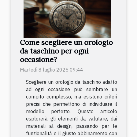
Come scegliere un orologio
da taschino per ogni
occasione?
Martedì 8 luglio 2025 09:44
Scegliere un orologio da taschino adatto
ad ogni occasione può sembrare un
compito complesso, ma esistono criteri
precisi che permettono di individuare il
modello perfetto. Questo articolo
esplorerà gli elementi da valutare, dai
materiali al design, passando per le
funzionalità e il giusto abbinamento con