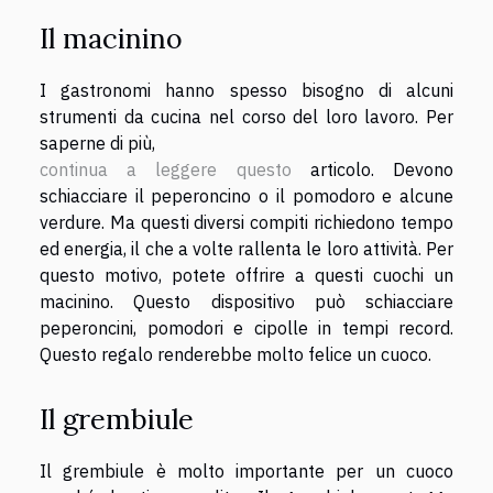
Il macinino
I gastronomi hanno spesso bisogno di alcuni
strumenti da cucina nel corso del loro lavoro. Per
saperne di più,
continua a leggere questo
articolo. Devono
schiacciare il peperoncino o il pomodoro e alcune
verdure. Ma questi diversi compiti richiedono tempo
ed energia, il che a volte rallenta le loro attività. Per
questo motivo, potete offrire a questi cuochi un
macinino. Questo dispositivo può schiacciare
peperoncini, pomodori e cipolle in tempi record.
Questo regalo renderebbe molto felice un cuoco.
Il grembiule
Il grembiule è molto importante per un cuoco