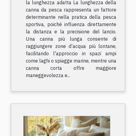
la lunghezza adatta La lunghezza della
canna da pesca rappresenta un fattore
determinante nella pratica della pesca
sportiva, poiché influenza direttamente
la distanza e la precisione del lancio.
Una canna più lunga consente di
raggiungere zone d’acqua più lontane,
facilitando l'approccio in spazi ampi
come laghi o spiagge marine, mentre una
canna corta offre maggiore
maneggevolezza e...