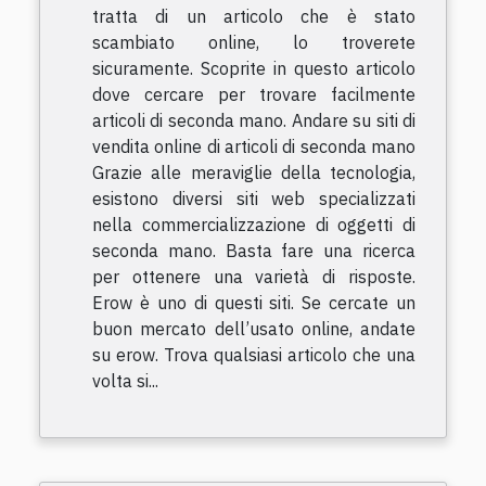
tratta di un articolo che è stato
scambiato online, lo troverete
sicuramente. Scoprite in questo articolo
dove cercare per trovare facilmente
articoli di seconda mano. Andare su siti di
vendita online di articoli di seconda mano
Grazie alle meraviglie della tecnologia,
esistono diversi siti web specializzati
nella commercializzazione di oggetti di
seconda mano. Basta fare una ricerca
per ottenere una varietà di risposte.
Erow è uno di questi siti. Se cercate un
buon mercato dell’usato online, andate
su erow. Trova qualsiasi articolo che una
volta si...