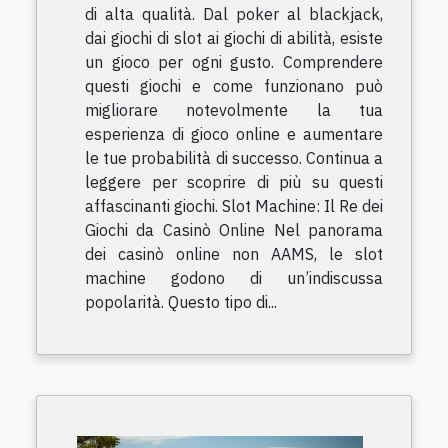
di alta qualità. Dal poker al blackjack,
dai giochi di slot ai giochi di abilità, esiste
un gioco per ogni gusto. Comprendere
questi giochi e come funzionano può
migliorare notevolmente la tua
esperienza di gioco online e aumentare
le tue probabilità di successo. Continua a
leggere per scoprire di più su questi
affascinanti giochi. Slot Machine: Il Re dei
Giochi da Casinò Online Nel panorama
dei casinò online non AAMS, le slot
machine godono di un’indiscussa
popolarità. Questo tipo di...