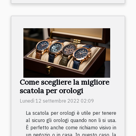
Come scegliere la migliore
scatola per orologi
Lunedì 12 settembre 2022 02:09
La scatola per orologi è utile per tenere
al sicuro gli orologi quando non li si usa.
È perfetto anche come richiamo visivo in
un negozio o in casa. In questo caso, la