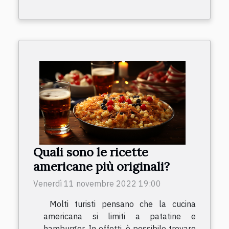
Quali sono le ricette
americane più originali?
Venerdì 11 novembre 2022 19:00
Molti turisti pensano che la cucina
americana si limiti a patatine e
hamburger. In effetti, è possibile trovare