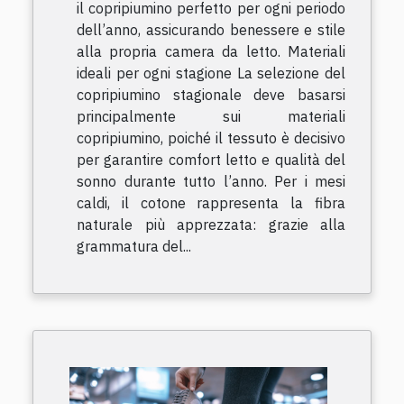
il copripiumino perfetto per ogni periodo
dell’anno, assicurando benessere e stile
alla propria camera da letto. Materiali
ideali per ogni stagione La selezione del
copripiumino stagionale deve basarsi
principalmente sui materiali
copripiumino, poiché il tessuto è decisivo
per garantire comfort letto e qualità del
sonno durante tutto l’anno. Per i mesi
caldi, il cotone rappresenta la fibra
naturale più apprezzata: grazie alla
grammatura del...