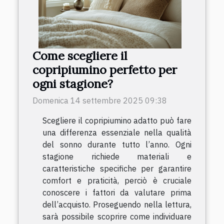
Come scegliere il
copripiumino perfetto per
ogni stagione?
Domenica 14 settembre 2025 09:38
Scegliere il copripiumino adatto può fare
una differenza essenziale nella qualità
del sonno durante tutto l’anno. Ogni
stagione richiede materiali e
caratteristiche specifiche per garantire
comfort e praticità, perciò è cruciale
conoscere i fattori da valutare prima
dell’acquisto. Proseguendo nella lettura,
sarà possibile scoprire come individuare