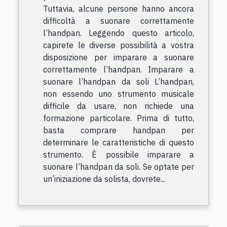
Tuttavia, alcune persone hanno ancora
difficoltà a suonare correttamente
l’handpan. Leggendo questo articolo,
capirete le diverse possibilità a vostra
disposizione per imparare a suonare
correttamente l’handpan. Imparare a
suonare l’handpan da soli L’handpan,
non essendo uno strumento musicale
difficile da usare, non richiede una
formazione particolare. Prima di tutto,
basta comprare handpan per
determinare le caratteristiche di questo
strumento. È possibile imparare a
suonare l’handpan da soli. Se optate per
un’iniziazione da solista, dovrete...