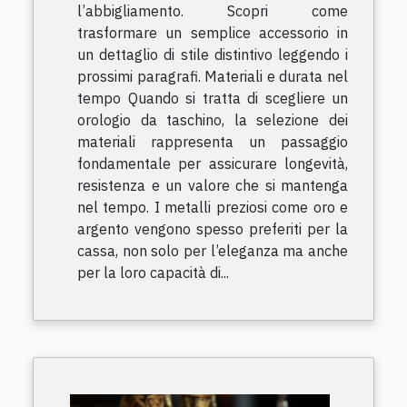
l’abbigliamento. Scopri come
trasformare un semplice accessorio in
un dettaglio di stile distintivo leggendo i
prossimi paragrafi. Materiali e durata nel
tempo Quando si tratta di scegliere un
orologio da taschino, la selezione dei
materiali rappresenta un passaggio
fondamentale per assicurare longevità,
resistenza e un valore che si mantenga
nel tempo. I metalli preziosi come oro e
argento vengono spesso preferiti per la
cassa, non solo per l’eleganza ma anche
per la loro capacità di...