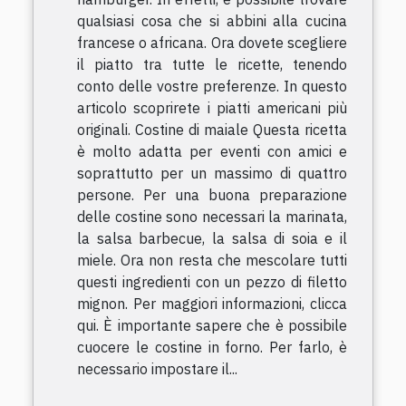
qualsiasi cosa che si abbini alla cucina
francese o africana. Ora dovete scegliere
il piatto tra tutte le ricette, tenendo
conto delle vostre preferenze. In questo
articolo scoprirete i piatti americani più
originali. Costine di maiale Questa ricetta
è molto adatta per eventi con amici e
soprattutto per un massimo di quattro
persone. Per una buona preparazione
delle costine sono necessari la marinata,
la salsa barbecue, la salsa di soia e il
miele. Ora non resta che mescolare tutti
questi ingredienti con un pezzo di filetto
mignon. Per maggiori informazioni, clicca
qui. È importante sapere che è possibile
cuocere le costine in forno. Per farlo, è
necessario impostare il...