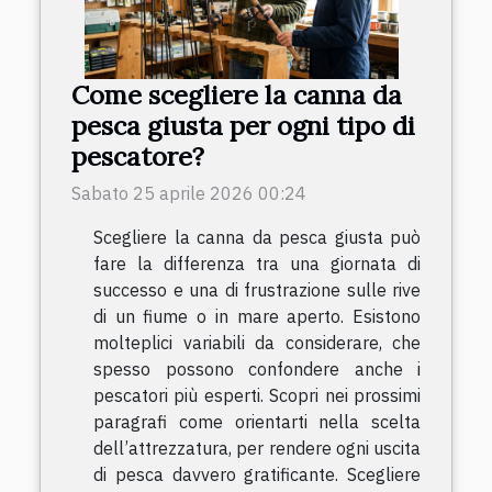
Come scegliere la canna da
pesca giusta per ogni tipo di
pescatore?
Sabato 25 aprile 2026 00:24
Scegliere la canna da pesca giusta può
fare la differenza tra una giornata di
successo e una di frustrazione sulle rive
di un fiume o in mare aperto. Esistono
molteplici variabili da considerare, che
spesso possono confondere anche i
pescatori più esperti. Scopri nei prossimi
paragrafi come orientarti nella scelta
dell’attrezzatura, per rendere ogni uscita
di pesca davvero gratificante. Scegliere