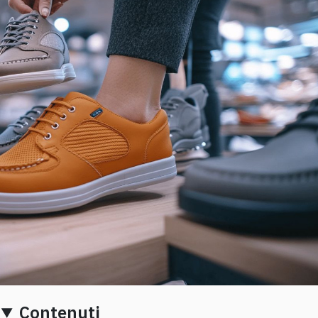
Contenuti