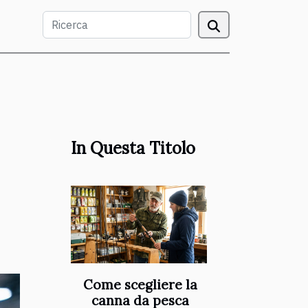
In Questa Titolo
Come scegliere la
canna da pesca