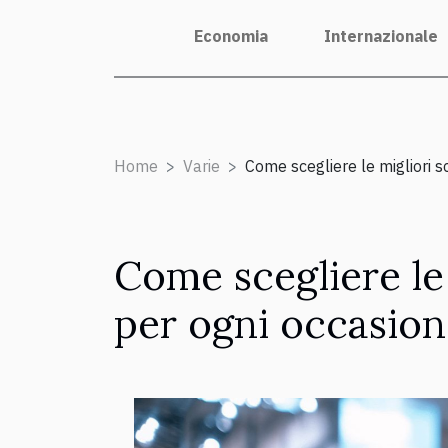
Economia
Internazionale
Home
Varie
Come scegliere le migliori s
Come scegliere le 
per ogni occasion