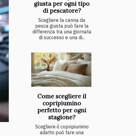
giusta per ogni tipo
di pescatore?
Scegliere la canna da
pesca giusta può fare la
differenza tra una giornata
di successo e una di...
Come scegliere il
copripiumino
perfetto per ogni
stagione?
Scegliere il copripiumino
adatto può fare una