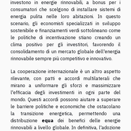
investono in energie rinnovabili, a bonus per i
consumatori che scelgono di installare sistemi di
energia pulita nelle loro abitazioni. In questo
scenario, gli economisti specializzati in sviluppo
sostenibile e finanziamenti verdi sottolineano come
le politiche di incentivazione stiano creando un
clima positivo per gli investitori, favorendo il
consolidamento di un mercato globale dell'energia
rinnovabile sempre più competitivo e innovativo.
La cooperazione internazionale è un altro aspetto
rilevante, con patti e accordi multilaterali che
mirano a uniformare gli sforzi e massimizzare
l'efficacia degli investimenti in ogni parte del
mondo. Questi accordi possono aiutare a superare
le barriere politiche e economiche che ostacolano
la transizione energetica, permettendo una
distribuzione
equa
dei benefici delle energie
rinnovabili a livello globale. In definitiva, l'adozione