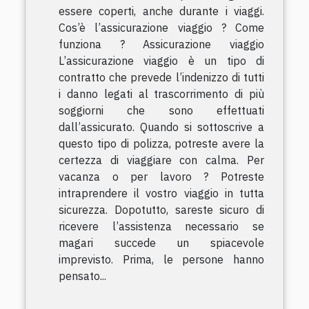
essere coperti, anche durante i viaggi.
Cos’è l’assicurazione viaggio ? Come
funziona ? Assicurazione viaggio
L’assicurazione viaggio è un tipo di
contratto che prevede l’indenizzo di tutti
i danno legati al trascorrimento di più
soggiorni che sono effettuati
dall’assicurato. Quando si sottoscrive a
questo tipo di polizza, potreste avere la
certezza di viaggiare con calma. Per
vacanza o per lavoro ? Potreste
intraprendere il vostro viaggio in tutta
sicurezza. Dopotutto, sareste sicuro di
ricevere l’assistenza necessario se
magari succede un spiacevole
imprevisto. Prima, le persone hanno
pensato...