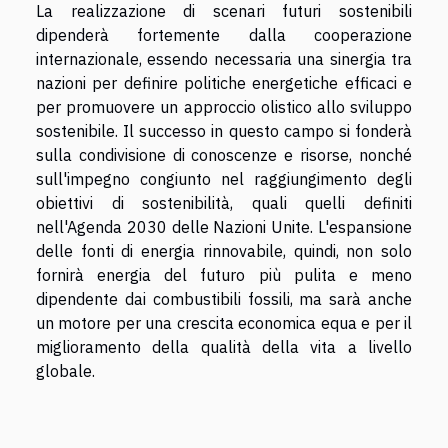
La realizzazione di scenari futuri sostenibili
dipenderà fortemente dalla cooperazione
internazionale, essendo necessaria una sinergia tra
nazioni per definire politiche energetiche efficaci e
per promuovere un approccio olistico allo sviluppo
sostenibile. Il successo in questo campo si fonderà
sulla condivisione di conoscenze e risorse, nonché
sull'impegno congiunto nel raggiungimento degli
obiettivi di sostenibilità, quali quelli definiti
nell'Agenda 2030 delle Nazioni Unite. L'espansione
delle fonti di energia rinnovabile, quindi, non solo
fornirà energia del futuro più pulita e meno
dipendente dai combustibili fossili, ma sarà anche
un motore per una crescita economica equa e per il
miglioramento della qualità della vita a livello
globale.