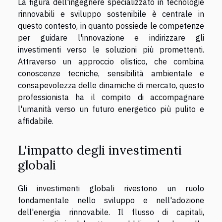
La figura dell'ingegnere specializzato in tecnologie
rinnovabili e sviluppo sostenibile è centrale in
questo contesto, in quanto possiede le competenze
per guidare l'innovazione e indirizzare gli
investimenti verso le soluzioni più promettenti.
Attraverso un approccio olistico, che combina
conoscenze tecniche, sensibilità ambientale e
consapevolezza delle dinamiche di mercato, questo
professionista ha il compito di accompagnare
l'umanità verso un futuro energetico più pulito e
affidabile.
L'impatto degli investimenti
globali
Gli investimenti globali rivestono un ruolo
fondamentale nello sviluppo e nell'adozione
dell'energia rinnovabile. Il flusso di capitali,