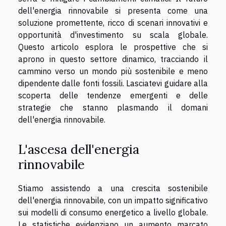
dell'energia rinnovabile si presenta come una
soluzione promettente, ricco di scenari innovativi e
opportunità d'investimento su scala globale.
Questo articolo esplora le prospettive che si
aprono in questo settore dinamico, tracciando il
cammino verso un mondo più sostenibile e meno
dipendente dalle fonti fossili. Lasciatevi guidare alla
scoperta delle tendenze emergenti e delle
strategie che stanno plasmando il domani
dell'energia rinnovabile.
L'ascesa dell'energia
rinnovabile
Stiamo assistendo a una crescita sostenibile
dell'energia rinnovabile, con un impatto significativo
sui modelli di consumo energetico a livello globale.
Le statistiche evidenziano un aumento marcato