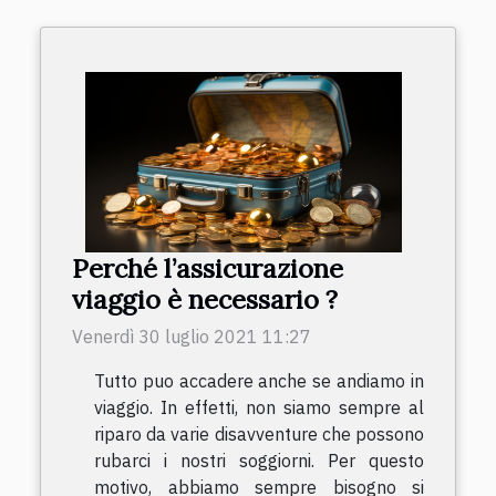
Perché l’assicurazione
viaggio è necessario ?
Venerdì 30 luglio 2021 11:27
Tutto puo accadere anche se andiamo in
viaggio. In effetti, non siamo sempre al
riparo da varie disavventure che possono
rubarci i nostri soggiorni. Per questo
motivo, abbiamo sempre bisogno si