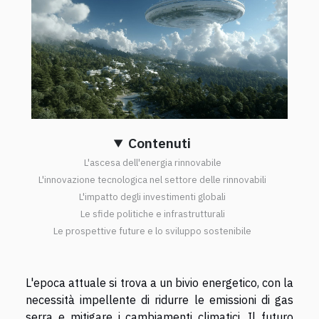
Contenuti
L'ascesa dell'energia rinnovabile
L'innovazione tecnologica nel settore delle rinnovabili
L'impatto degli investimenti globali
Le sfide politiche e infrastrutturali
Le prospettive future e lo sviluppo sostenibile
L'epoca attuale si trova a un bivio energetico, con la
necessità impellente di ridurre le emissioni di gas
serra e mitigare i cambiamenti climatici. Il futuro