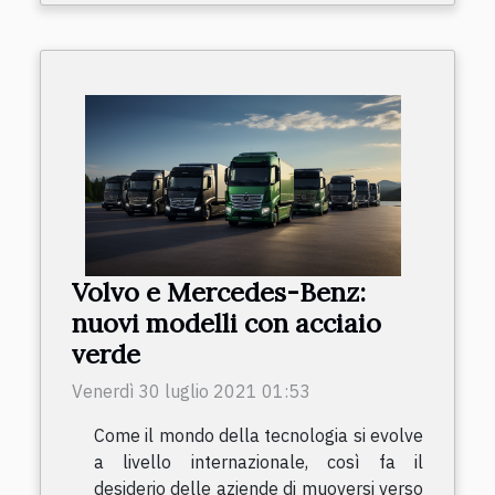
Volvo e Mercedes-Benz:
nuovi modelli con acciaio
verde
Venerdì 30 luglio 2021 01:53
Come il mondo della tecnologia si evolve
a livello internazionale, così fa il
desiderio delle aziende di muoversi verso