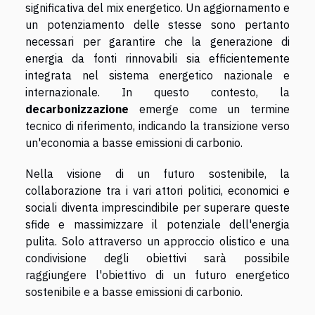
significativa del mix energetico. Un aggiornamento e
un potenziamento delle stesse sono pertanto
necessari per garantire che la generazione di
energia da fonti rinnovabili sia efficientemente
integrata nel sistema energetico nazionale e
internazionale. In questo contesto, la
decarbonizzazione
emerge come un termine
tecnico di riferimento, indicando la transizione verso
un'economia a basse emissioni di carbonio.
Nella visione di un futuro sostenibile, la
collaborazione tra i vari attori politici, economici e
sociali diventa imprescindibile per superare queste
sfide e massimizzare il potenziale dell'energia
pulita. Solo attraverso un approccio olistico e una
condivisione degli obiettivi sarà possibile
raggiungere l'obiettivo di un futuro energetico
sostenibile e a basse emissioni di carbonio.