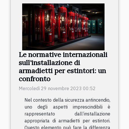
Le normative internazionali
sull'installazione di
armadietti per estintori: un
confronto
Mercoledì 29 novembre 2023 00:52
Nel contesto della sicurezza antincendio,
uno degli aspetti imprescindibili è
rappresentato dall’installazione
appropriata di armadietti per estintori.
Questo elemento può fare la differenza