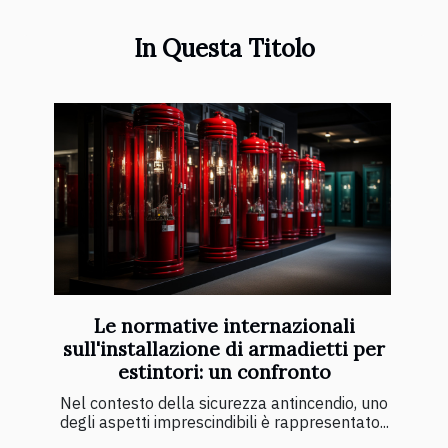
In Questa Titolo
Le normative internazionali
sull'installazione di armadietti per
estintori: un confronto
Nel contesto della sicurezza antincendio, uno
degli aspetti imprescindibili è rappresentato...