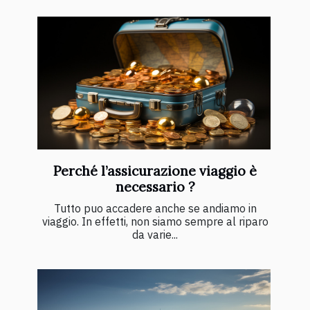
Perché l’assicurazione viaggio è
necessario ?
Tutto puo accadere anche se andiamo in
viaggio. In effetti, non siamo sempre al riparo
da varie...