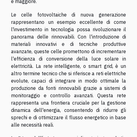
è maggiore.
Le celle fotovoltaiche di nuova generazione
rappresentano un esempio eccellente di come
l'investimento in tecnologia possa rivoluzionare il
panorama delle rinnovabili. Con l'introduzione di
materiali innovativi e di tecniche produttive
avanzate, queste celle promettono di incrementare
l'efficienza di conversione della luce solare in
elettricità. La rete intelligente, o smart grid, è un
altro termine tecnico che si riferisce a reti elettriche
evolute, capaci di integrare in modo ottimale la
produzione da fonti rinnovabili grazie a sistemi di
monitoraggio e controllo avanzati. Questa rete
rappresenta una frontiera cruciale per la gestione
dinamica dell'energia, consentendo di ridurre gli
sprechi e di ottimizzare il flusso energetico in base
alle necessità reali.