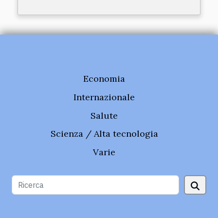
Economia
Internazionale
Salute
Scienza / Alta tecnologia
Varie