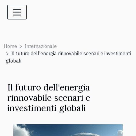
Home
Internazionale
Il futuro dell'energia rinnovabile scenari e investimenti
globali
Il futuro dell'energia
rinnovabile scenari e
investimenti globali