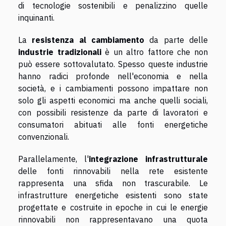
di tecnologie sostenibili e penalizzino quelle
inquinanti.
La
resistenza al cambiamento
da parte delle
industrie tradizionali
è un altro fattore che non
può essere sottovalutato. Spesso queste industrie
hanno radici profonde nell'economia e nella
società, e i cambiamenti possono impattare non
solo gli aspetti economici ma anche quelli sociali,
con possibili resistenze da parte di lavoratori e
consumatori abituati alle fonti energetiche
convenzionali.
Parallelamente, l'
integrazione infrastrutturale
delle fonti rinnovabili nella rete esistente
rappresenta una sfida non trascurabile. Le
infrastrutture energetiche esistenti sono state
progettate e costruite in epoche in cui le energie
rinnovabili non rappresentavano una quota