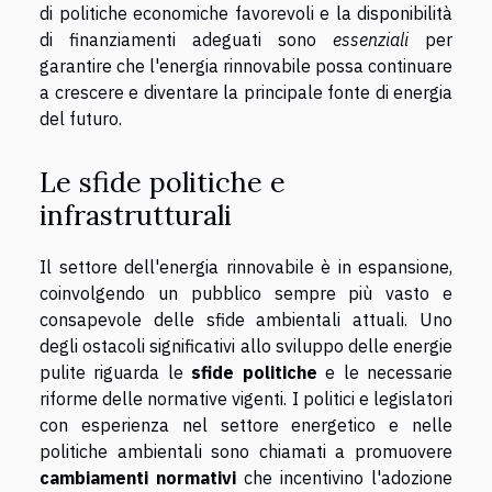
di politiche economiche favorevoli e la disponibilità
di finanziamenti adeguati sono
essenziali
per
garantire che l'energia rinnovabile possa continuare
a crescere e diventare la principale fonte di energia
del futuro.
Le sfide politiche e
infrastrutturali
Il settore dell'energia rinnovabile è in espansione,
coinvolgendo un pubblico sempre più vasto e
consapevole delle sfide ambientali attuali. Uno
degli ostacoli significativi allo sviluppo delle energie
pulite riguarda le
sfide politiche
e le necessarie
riforme delle normative vigenti. I politici e legislatori
con esperienza nel settore energetico e nelle
politiche ambientali sono chiamati a promuovere
cambiamenti normativi
che incentivino l'adozione