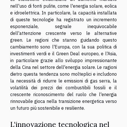
nell'uso di fonti pulite, come l'energia solare, eolica
e idroelettrica. In particolare, la capacità installata
di queste tecnologie ha registrato un incremento
esponenziale, segnale inequivocabile
dell'attenzione crescente verso le alternative
green. Le regioni che stanno guidando questo
cambiamento sono l'Europa, con la sua politica di
investimenti verdi e il Green Deal europeo, e l'Asia,
in particolare grazie allo sviluppo impressionante
della Cina nel settore dell'energia solare. Le ragioni
dietro questa tendenza sono molteplici e includono
la necessità di ridurre le emissioni di gas serra, la
volatilità dei prezzi dei combustibili fossili e il
crescente riconoscimento del ruolo che l'energia
rinnovabile gioca nella transizione energetica verso
un futuro più sostenibile e resiliente.
L'innovazione tecnologica nel