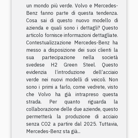
un mondo più verde. Volvo e Mercedes-
Benz fanno parte di questa tendenza.
Cosa sai di questo nuovo modello di
azienda e quali sono i dettagli? Questo
articolo fornisce informazioni dettagliate.
Contestualizzazione Mercedes-Benz ha
messo a disposizione dei suoi clienti la
sua partecipazione nella società
svedese H2 Green Steel. Questo
evidenzia l’introduzione dell’acciaio
verde nei nuovi modelli di veicoli. Non
sono i primi a farlo, come vedrete, visto
che Volvo ha già intrapreso questa
strada. Per quanto riguarda la
collaborazione delle due aziende, questo
permetterà la produzione di acciaio
senza CO2 a partire dal 2025. Tuttavia,
Mercedes-Benz sta già...