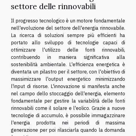
settore delle rinnovabili
Il progresso tecnologico è un motore fondamentale
nell'evoluzione del settore dell'energia rinnovabile.
La ricerca di soluzioni sempre più efficienti ha
portato allo sviluppo di tecnologie capaci di
ottimizzare l'utilizzo delle fonti rinnovabili,
contribuendo in maniera significativa alla
sostenibilità ambientale. L'efficienza energetica è
diventata un pilastro per il settore, con l'obiettivo di
massimizzare l'output energetico minimizzando
l'input di risorse. L'innovazione si manifesta anche
nel campo dello stoccaggio dell'energia, elemento
fondamentale per gestire la variabilità delle fonti
rinnovabili come il solare e l'eolico. Grazie a nuove
tecnologie di accumulo, è possibile immagazzinare
l'energia prodotta nei periodi di massima
generazione per poi rilasciarla quando la domanda