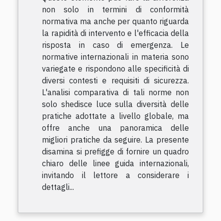
non solo in termini di conformità
normativa ma anche per quanto riguarda
la rapidità di intervento e l'efficacia della
risposta in caso di emergenza. Le
normative internazionali in materia sono
variegate e rispondono alle specificità di
diversi contesti e requisiti di sicurezza.
L'analisi comparativa di tali norme non
solo shedisce luce sulla diversità delle
pratiche adottate a livello globale, ma
offre anche una panoramica delle
migliori pratiche da seguire. La presente
disamina si prefigge di fornire un quadro
chiaro delle linee guida internazionali,
invitando il lettore a considerare i
dettagli...