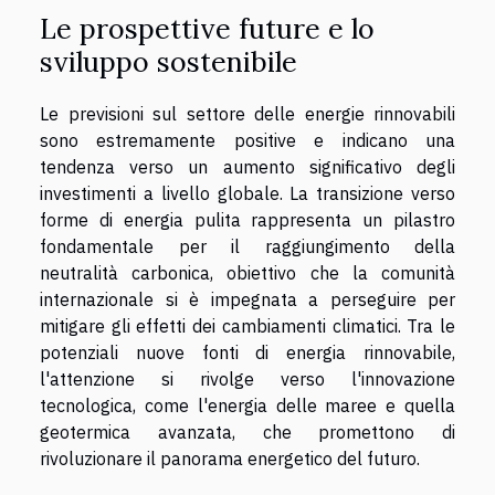
Le prospettive future e lo
sviluppo sostenibile
Le previsioni sul settore delle energie rinnovabili
sono estremamente positive e indicano una
tendenza verso un aumento significativo degli
investimenti a livello globale. La transizione verso
forme di energia pulita rappresenta un pilastro
fondamentale per il raggiungimento della
neutralità carbonica, obiettivo che la comunità
internazionale si è impegnata a perseguire per
mitigare gli effetti dei cambiamenti climatici. Tra le
potenziali nuove fonti di energia rinnovabile,
l'attenzione si rivolge verso l'innovazione
tecnologica, come l'energia delle maree e quella
geotermica avanzata, che promettono di
rivoluzionare il panorama energetico del futuro.