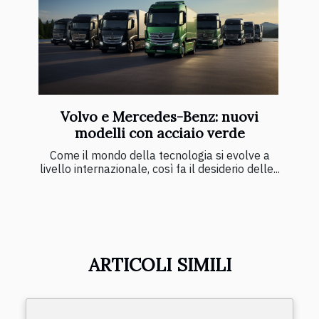
Volvo e Mercedes-Benz: nuovi
modelli con acciaio verde
Come il mondo della tecnologia si evolve a
livello internazionale, così fa il desiderio delle...
ARTICOLI SIMILI